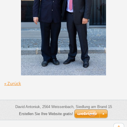
« Zurück
David Antoniuk, 2564 Weissenbach, Siedlung am Brand 15
Erstellen Sie Ihre Website gratis!