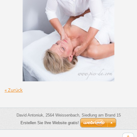
« Zurück
David Antoniuk, 2564 Weissenbach, Siedlung am Brand 15
Erstellen Sie Ihre Website gratis!