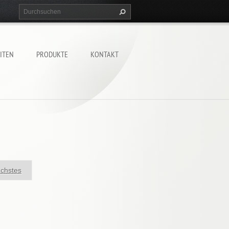
ITEN
PRODUKTE
KONTAKT
chstes