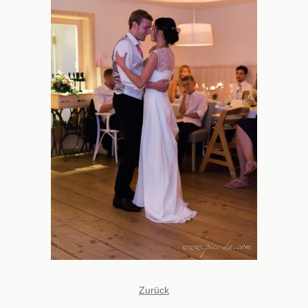
Zurück