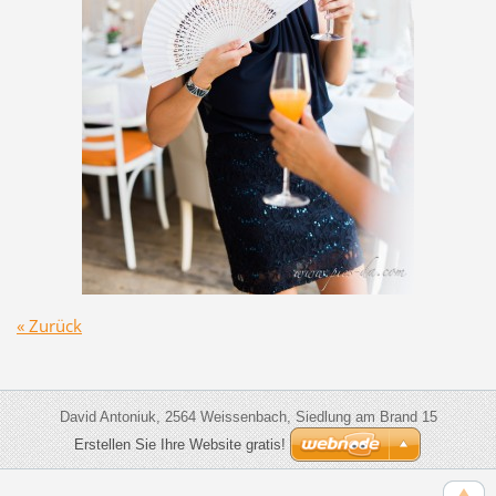
« Zurück
David Antoniuk, 2564 Weissenbach, Siedlung am Brand 15
Erstellen Sie Ihre Website gratis!