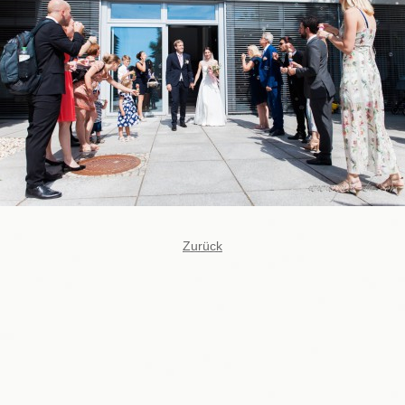
Zurück