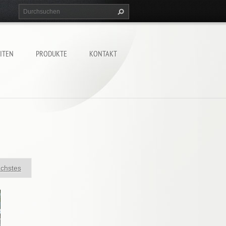
ITEN
PRODUKTE
KONTAKT
chstes