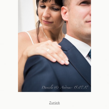
Zurück