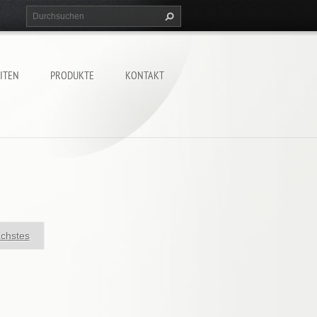
ITEN
PRODUKTE
KONTAKT
chstes