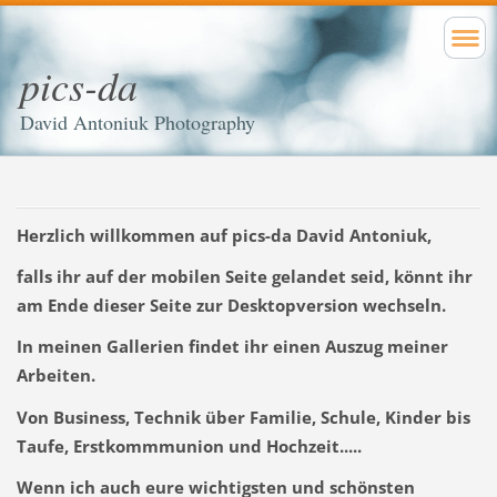
pics-da
David Antoniuk Photography
Herzlich willkommen auf pics-da David Antoniuk,
falls ihr auf der mobilen Seite gelandet seid, könnt ihr
am Ende dieser Seite zur Desktopversion wechseln.
In meinen Gallerien findet ihr einen Auszug meiner
Arbeiten.
Von Business, Technik über Familie, Schule, Kinder bis
Taufe, Erstkommmunion und Hochzeit.....
Wenn ich auch eure wichtigsten und schönsten