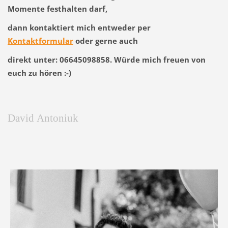
Momente festhalten darf,
dann kontaktiert mich entweder per
Kontaktformular
oder gerne auch
direkt unter: 06645098858. Würde mich freuen von
euch zu hören :-)
David
Antoniuk